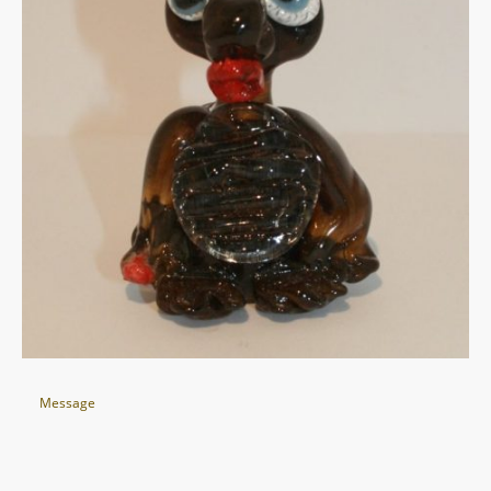
Message