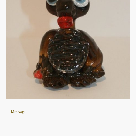
Message