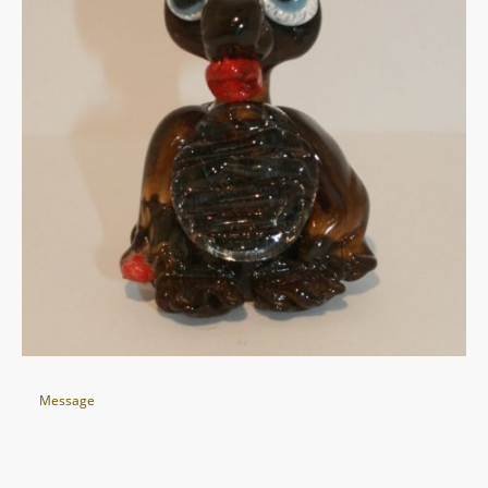
Message