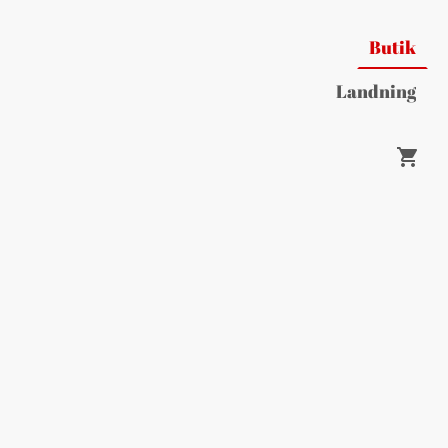
Butik
Landning