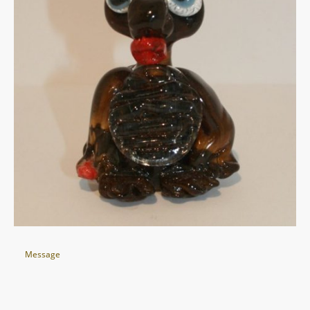
Message